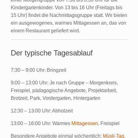
Kindergartenkinder. Von 13 bis 16 Uhr (Freitags bis
15 Uhr) findet die Nachmittagsgruppe statt. Wir bieten
ein ausgewogenes, warmes Mittagessen an, das von
einem Restaurant geliefert wird.
Der typische Tagesablauf
7:30 – 9:00 Uhr: Bringzeit
9:00 – 13:00 Uhr: Je nach Gruppe – Morgenkreis,
Freispiel, pädagogische Angebote, Projektarbeit,
Brotzeit, Park, Vordergarten, Hintergarten
12:30 – 13:00 Uhr: Abholzeit
13:00 – 16:00 Uhr: Warmes
Mittagessen
, Freispiel
Besondere Angebote einmal wöchentlich:
Müsli-Tag,