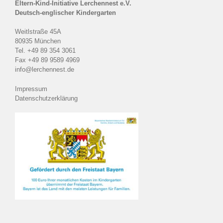
Eltern-Kind-Initiative Lerchennest e.V.
Deutsch-englischer Kindergarten
Weitlstraße 45A
80935 München
Tel. +49 89 354 3061
Fax +49 89 9589 4969
info@lerchennest.de
Impressum
Datenschutzerklärung