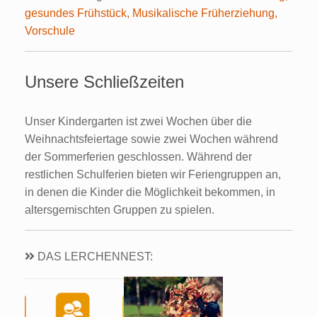
gesundes Frühstück, Musikalische Früherziehung,
Vorschule
Unsere Schließzeiten
Unser Kindergarten ist zwei Wochen über die
Weihnachtsfeiertage sowie zwei Wochen während
der Sommerferien geschlossen. Während der
restlichen Schulferien bieten wir Feriengruppen an,
in denen die Kinder die Möglichkeit bekommen, in
altersgemischten Gruppen zu spielen.
DAS LERCHENNEST: