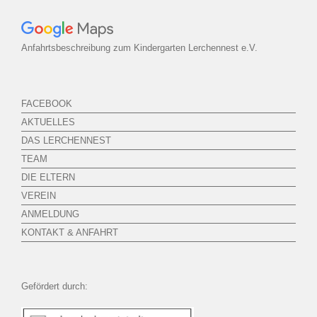
Anfahrtsbeschreibung zum Kindergarten Lerchennest e.V.
FACEBOOK
AKTUELLES
DAS LERCHENNEST
TEAM
DIE ELTERN
VEREIN
ANMELDUNG
KONTAKT & ANFAHRT
Gefördert durch: