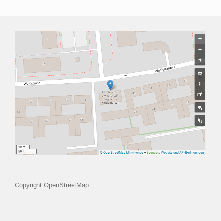
Copyright OpenStreetMap