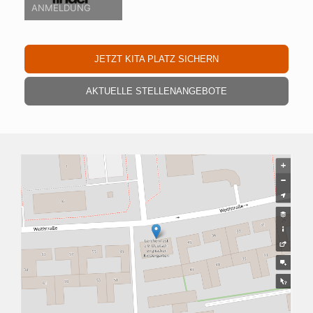
ANMELDUNG
JETZT KITA PLATZ SICHERN
AKTUELLE STELLENANGEBOTE