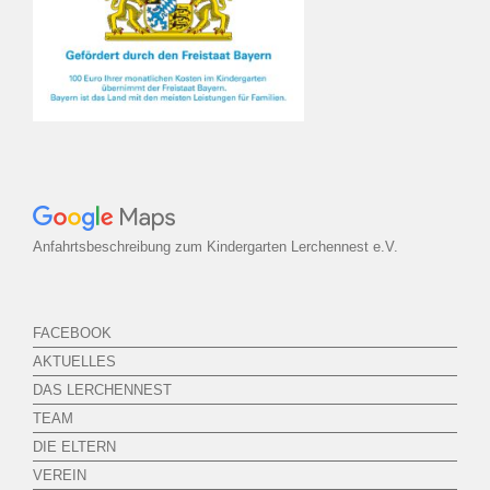
Anfahrtsbeschreibung zum Kindergarten Lerchennest e.V.
FACEBOOK
AKTUELLES
DAS LERCHENNEST
TEAM
DIE ELTERN
VEREIN