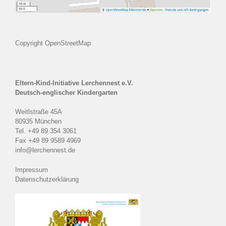
Copyright OpenStreetMap
Eltern-Kind-Initiative Lerchennest e.V.
Deutsch-englischer Kindergarten
Weitlstraße 45A
80935 München
Tel. +49 89 354 3061
Fax +49 89 9589 4969
info@lerchennest.de
Impressum
Datenschutzerklärung