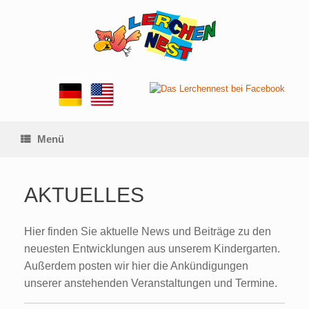
Zum
Inhalt
springen
Menü
AKTUELLES
Hier finden Sie aktuelle News und Beiträge zu den
neuesten Entwicklungen aus unserem Kindergarten.
Außerdem posten wir hier die Ankündigungen
unserer anstehenden Veranstaltungen und Termine.